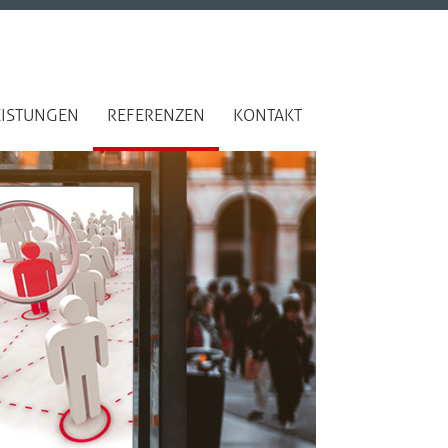
EISTUNGEN
REFERENZEN
KONTAKT