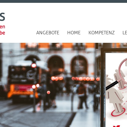
ANGEBOTE
HOME
KOMPETENZ
L