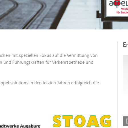
E
achen mit speziellen Fokus auf die Vermittlung von
en und Führungskräften für Verkehrsbetriebe und
pel solutions in den letzten Jahren erfolgreich die