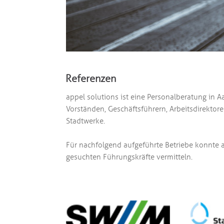
Referenzen
appel solutions ist eine Personalberatung in A
Vorständen, Geschäftsführern, Arbeitsdirektor
Stadtwerke.
Für nachfolgend aufgeführte Betriebe konnte ap
gesuchten Führungskräfte vermitteln.