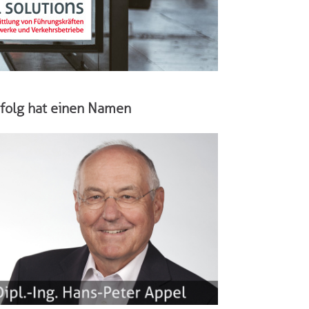
rfolg hat einen Namen